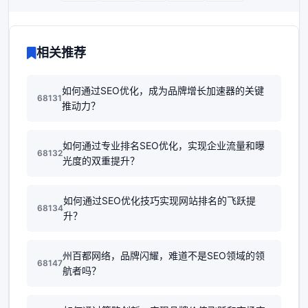
相关推荐
如何通过SEO优化，成为品牌增长加速器的关键
68131
推动力？
如何通过专业排名SEO优化，实现企业流量和曝
68132
光度的双重提升？
如何通过SEO优化技巧实现网站排名的飞跃提
68134
升？
州百都网络，品牌闪耀，难道不是SEO领域的领
68147
航者吗？