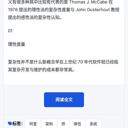
义有很多种其中比较有代表的是 Thomas J. McCabe 在
1976 提出的理性派的复杂性度量与 John Ousterhout 教授
提出的感性派的复杂性认知。
01
理性度量
复杂性并不是什么新概念早在上世纪 70 年代软件就已经极
其复杂开发与维护的成本都非常高。
阅读全文
标签：
阿里
架构
师
降低
系统