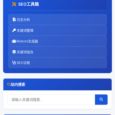
SEO工具箱
日志分析
关键词整理
Robots生成器
关键词组合
SEO诊断
站内搜索