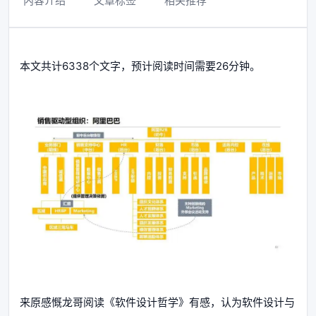
内容介绍
文章标签
相关推荐
本文共计6338个文字，预计阅读时间需要26分钟。
来原感慨龙哥阅读《软件设计哲学》有感，认为软件设计与