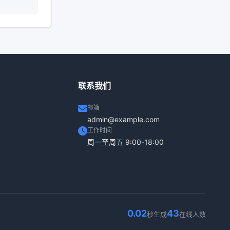
联系我们
邮箱
admin@example.com
工作时间
周一至周五 9:00-18:00
0.02
43
秒生成
在线人数