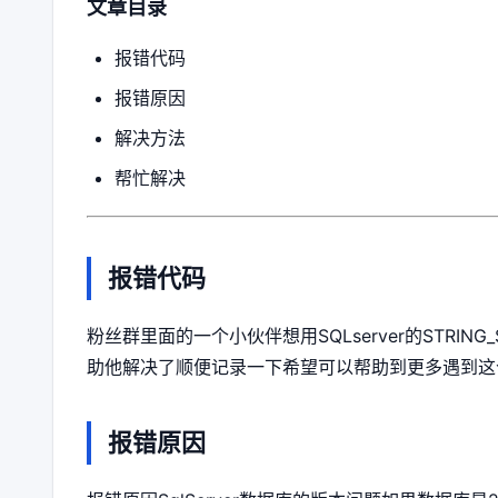
文章目录
报错代码
报错原因
解决方法
帮忙解决
报错代码
粉丝群里面的一个小伙伴想用SQLserver的STRI
助他解决了顺便记录一下希望可以帮助到更多遇到这
报错原因