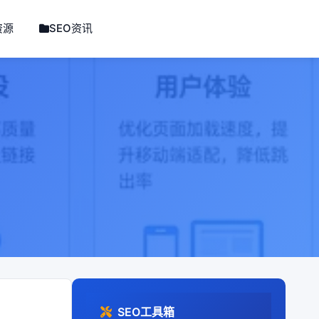
资源
SEO资讯
SEO工具箱