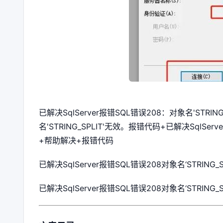
已解决SqlServer报错SQL错误208：对象名'STRI
名'STRING_SPLIT'无效。报错代码+已解决SqlSe
+帮助解决+报错代码
已解决SqlServer报错SQL错误208对象名‘STRIN
已解决SqlServer报错SQL错误208对象名‘STRING_S