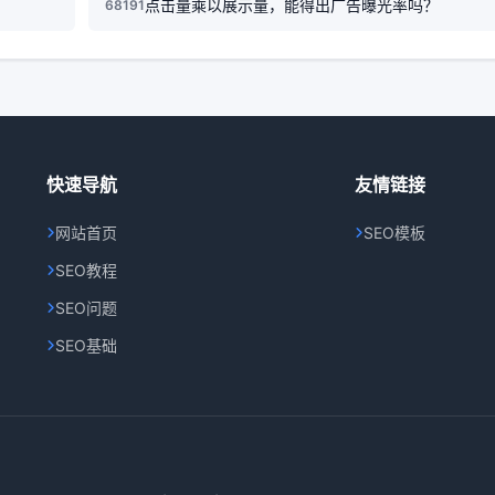
点击量乘以展示量，能得出广告曝光率吗？
68191
快速导航
友情链接
网站首页
SEO模板
SEO教程
SEO问题
SEO基础