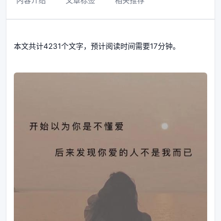
内容介绍
文章标签
相关推荐
本文共计4231个文字，预计阅读时间需要17分钟。