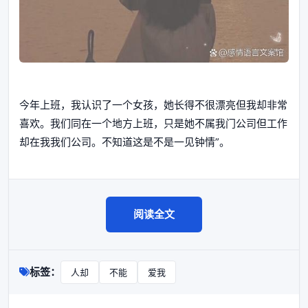
今年上班，我认识了一个女孩，她长得不很漂亮但我却非常
喜欢。我们同在一个地方上班，只是她不属我门公司但工作
却在我我们公司。不知道这是不是一见钟情”。
阅读全文
标签：
人却
不能
爱我