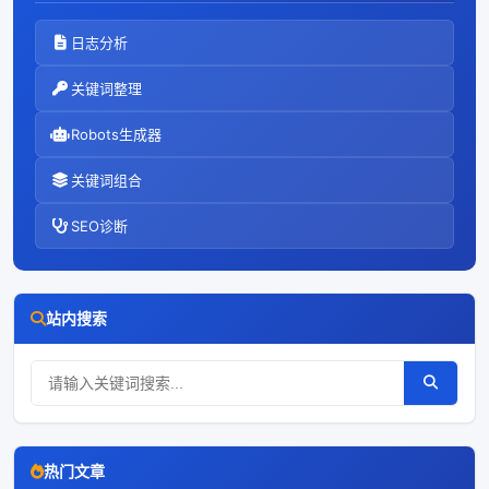
日志分析
关键词整理
Robots生成器
关键词组合
SEO诊断
站内搜索
热门文章