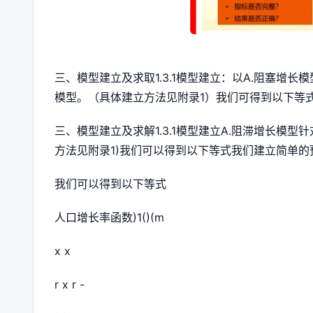
三、模型建立及求取1.3.1模型建立：以A.阻塞
模型。（具体建立方法见附录1）我们可得到以下等
三、模型建立及求解1.3.1模型建立A.阻滞增长模
方法见附录1)我们可以得到以下等式我们建立简单的预
我们可以得到以下等式
人口增长率函数)1()(m
x x
r x r -