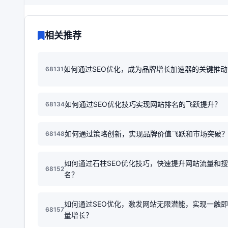
相关推荐
如何通过SEO优化，成为品牌增长加速器的关键推
68131
如何通过SEO优化技巧实现网站排名的飞跃提升？
68134
如何通过策略创新，实现品牌价值飞跃和市场突破
68148
如何通过石柱SEO优化技巧，快速提升网站流量和
68152
名？
如何通过SEO优化，激发网站无限潜能，实现一触
68157
量增长？