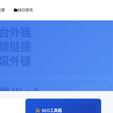
资源
SEO资讯
SEO工具箱