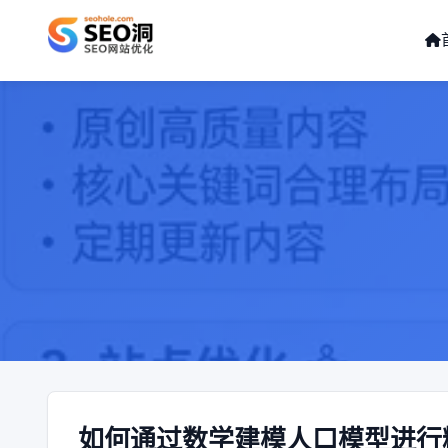
如何通过数学建模人口模型进行