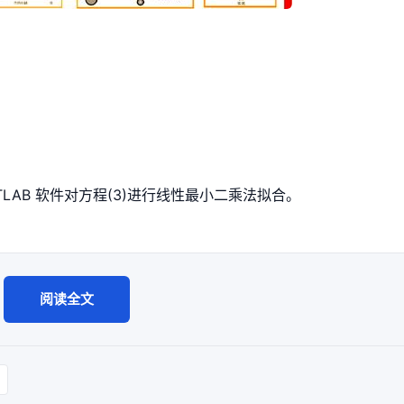
ATLAB 软件对方程(3)进行线性最小二乘法拟合。
阅读全文