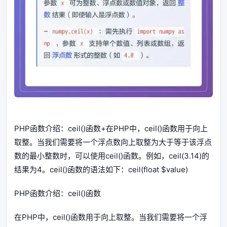
PHP函数介绍：ceil()函数+在PHP中，ceil()函数用于向上
取整。当我们需要将一个浮点数向上取整为大于等于该浮点
数的最小整数时，可以使用ceil()函数。例如，ceil(3.14)的
结果为4。ceil()函数的语法如下：ceil(float $value)
PHP函数介绍：ceil()函数
在PHP中，ceil()函数用于向上取整。当我们需要将一个浮