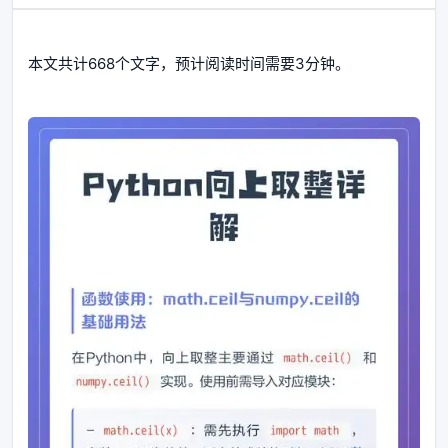
本文共计668个文字，预计阅读时间需要3分钟。