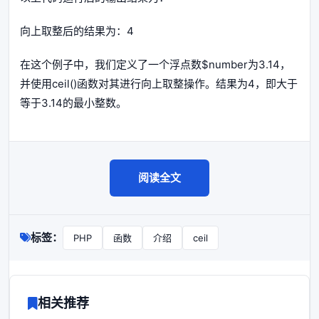
向上取整后的结果为：4
在这个例子中，我们定义了一个浮点数$number为3.14，
并使用ceil()函数对其进行向上取整操作。结果为4，即大于
等于3.14的最小整数。
阅读全文
标签：
PHP
函数
介绍
ceil
相关推荐