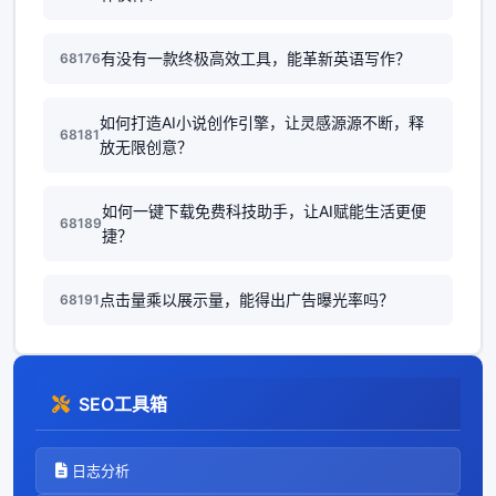
有没有一款终极高效工具，能革新英语写作？
68176
如何打造AI小说创作引擎，让灵感源源不断，释
68181
放无限创意？
如何一键下载免费科技助手，让AI赋能生活更便
68189
捷？
点击量乘以展示量，能得出广告曝光率吗？
68191
SEO工具箱
日志分析