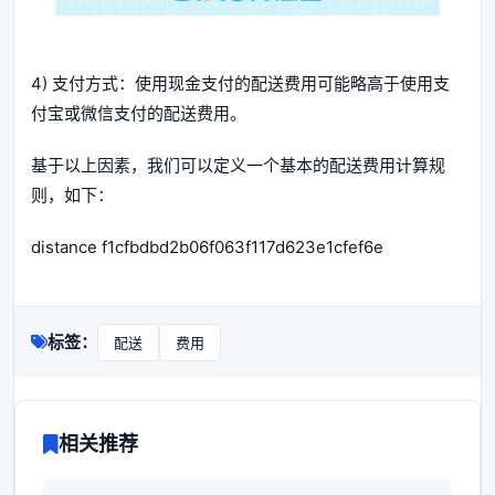
4) 支付方式：使用现金支付的配送费用可能略高于使用支
付宝或微信支付的配送费用。
基于以上因素，我们可以定义一个基本的配送费用计算规
则，如下：
distance f1cfbdbd2b06f063f117d623e1cfef6e
标签：
配送
费用
相关推荐