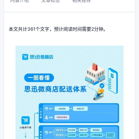
内容介绍
文章标签
相关推荐
本文共计361个文字，预计阅读时间需要2分钟。