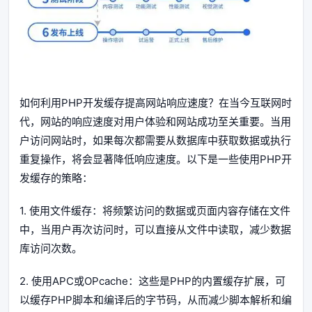
如何利用PHP开发缓存提高网站响应速度？在当今互联网时
代，网站的响应速度对用户体验和网站成功至关重要。当用
户访问网站时，如果每次都需要从数据库中获取数据或执行
重复操作，将会显著降低响应速度。以下是一些使用PHP开
发缓存的策略：
1. 使用文件缓存：将频繁访问的数据或页面内容存储在文件
中，当用户再次访问时，可以直接从文件中读取，减少数据
库访问次数。
2. 使用APC或OPcache：这些是PHP的内置缓存扩展，可
以缓存PHP脚本和编译后的字节码，从而减少脚本解析和编