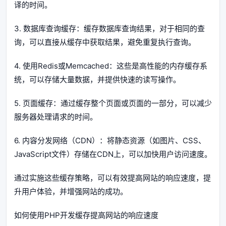
译的时间。
3. 数据库查询缓存：缓存数据库查询结果，对于相同的查
询，可以直接从缓存中获取结果，避免重复执行查询。
4. 使用Redis或Memcached：这些是高性能的内存缓存系
统，可以存储大量数据，并提供快速的读写操作。
5. 页面缓存：通过缓存整个页面或页面的一部分，可以减少
服务器处理请求的时间。
6. 内容分发网络（CDN）：将静态资源（如图片、CSS、
JavaScript文件）存储在CDN上，可以加快用户访问速度。
通过实施这些缓存策略，可以有效提高网站的响应速度，提
升用户体验，并增强网站的成功。
如何使用PHP开发缓存提高网站的响应速度