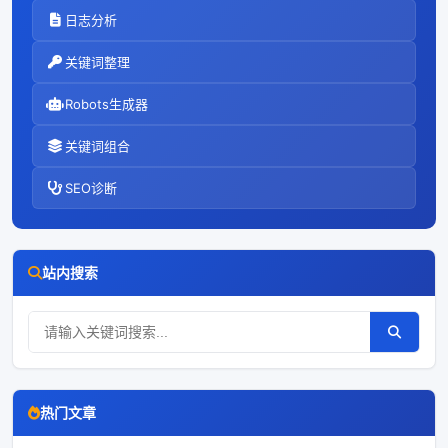
日志分析
关键词整理
Robots生成器
关键词组合
SEO诊断
站内搜索
热门文章