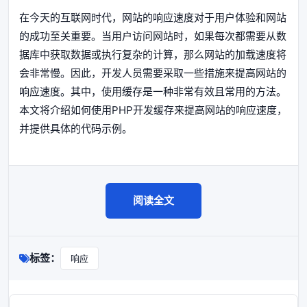
在今天的互联网时代，网站的响应速度对于用户体验和网站
的成功至关重要。当用户访问网站时，如果每次都需要从数
据库中获取数据或执行复杂的计算，那么网站的加载速度将
会非常慢。因此，开发人员需要采取一些措施来提高网站的
响应速度。其中，使用缓存是一种非常有效且常用的方法。
本文将介绍如何使用PHP开发缓存来提高网站的响应速度，
并提供具体的代码示例。
阅读全文
标签：
响应