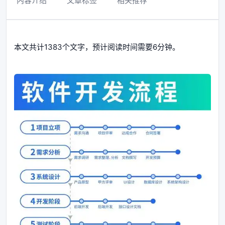
内容介绍
文章标签
相关推荐
本文共计1383个文字，预计阅读时间需要6分钟。