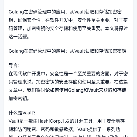
Golang在密码管理中的应用：从Vault获取和存储加密密
钥，确保安全性。在软件开发中，安全性至关重要。对于密
码管理，加密密钥的安全存储和使用至关重要。本文将探讨
这一话题。
Golang在密码管理中的应用：从Vault获取和存储加密密钥
导言：
在现代软件开发中，安全性是一个至关重要的方面。对于密
码管理来说，加密密钥的安全存储和使用至关重要。在这篇
文章中，我们将讨论如何使用Golang和Vault来获取和存储
加密密钥。
什么是Vault？
Vault是一款由HashiCorp开发的开源工具，用于安全地存
储和访问秘密、密码和敏感数据。Vault提供了一系列功