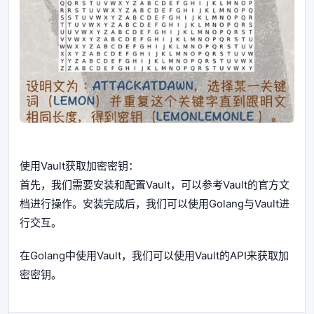
使用Vault获取加密密钥：
首先，我们需要安装和配置Vault，可以参考Vault的官方文
档进行操作。安装完成后，我们可以使用Golang与Vault进
行交互。
在Golang中使用Vault，我们可以使用Vault的API来获取加
密密钥。