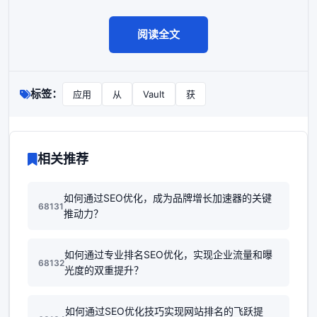
阅读全文
标签：
应用
从
Vault
获
相关推荐
如何通过SEO优化，成为品牌增长加速器的关键
68131
推动力？
如何通过专业排名SEO优化，实现企业流量和曝
68132
光度的双重提升？
如何通过SEO优化技巧实现网站排名的飞跃提