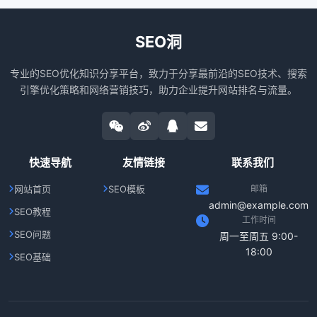
SEO洞
专业的SEO优化知识分享平台，致力于分享最前沿的SEO技术、搜索
引擎优化策略和网络营销技巧，助力企业提升网站排名与流量。
快速导航
友情链接
联系我们
网站首页
SEO模板
邮箱
admin@example.com
SEO教程
工作时间
SEO问题
周一至周五 9:00-
18:00
SEO基础