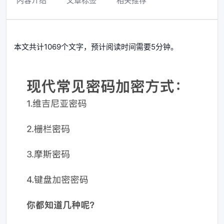
内容介绍
文章标签
相关推荐
本文共计1069个文字，预计阅读时间需要5分钟。