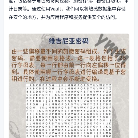
能，包括基于角色的访问控制、加密存储、秘密自动化、审
计日志等。通过使用Vault，我们可以将敏感数据集中存储
在安全的地方，并为应用程序和服务提供安全的访问。