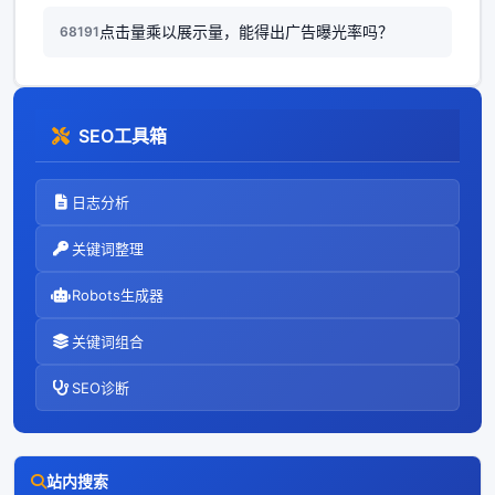
点击量乘以展示量，能得出广告曝光率吗？
68191
SEO工具箱
日志分析
关键词整理
Robots生成器
关键词组合
SEO诊断
站内搜索