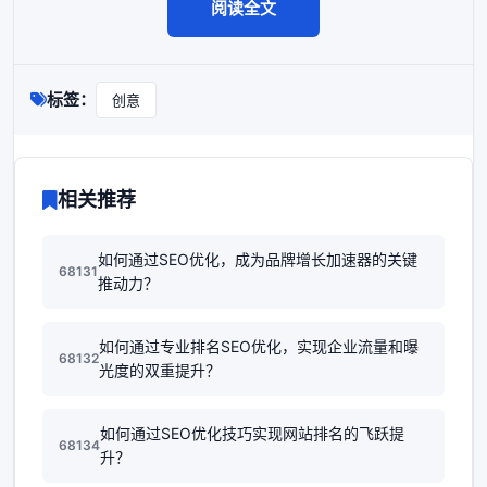
阅读全文
标签：
创意
相关推荐
如何通过SEO优化，成为品牌增长加速器的关键
68131
推动力？
如何通过专业排名SEO优化，实现企业流量和曝
68132
光度的双重提升？
如何通过SEO优化技巧实现网站排名的飞跃提
68134
升？