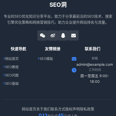
SEO洞
专业的SEO优化知识分享平台，致力于分享最前沿的SEO技术、搜索
引擎优化策略和网络营销技巧，助力企业提升网站排名与流量。
快速导航
友情链接
联系我们
网站首页
SEO模板
邮箱
admin@example.com
SEO教程
工作时间
SEO问题
周一至周五 9:00-
18:00
SEO基础
网站首页
关于我们
联系方式
版权声明
隐私政策
0.13
45
秒生成
在线人数