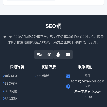
SEO洞
专业的SEO优化知识分享平台，致力于分享最前沿的SEO技术、搜索
引擎优化策略和网络营销技巧，助力企业提升网站排名与流量。
快速导航
友情链接
联系我们
网站首页
SEO模板
邮箱
admin@example.com
SEO教程
工作时间
SEO问题
周一至周五 9:00-
18:00
SEO基础