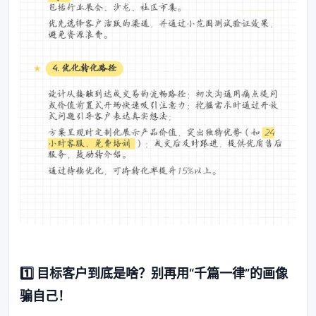
1️⃣ 目标客户到底是啥？别再用“千篇一律”的画像
骗自己！