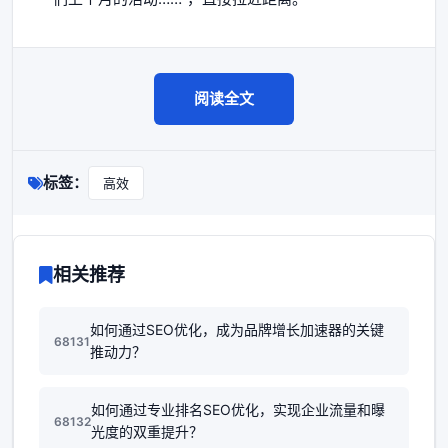
阅读全文
标签：
高效
相关推荐
如何通过SEO优化，成为品牌增长加速器的关键
68131
推动力？
如何通过专业排名SEO优化，实现企业流量和曝
68132
光度的双重提升？