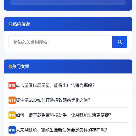
站内搜索
热门文章
点击量乘以展示量，能得出广告曝光率吗？
68192
资生堂SEO如何打造极致网络优化之道？
68191
如何一键下载免费科技助手，让AI赋能生活更便捷？
68190
未来AI赋能，智能生活新伙伴会是怎样的存在呢？
68189