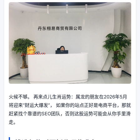
火候不够。 再来点儿生肖运势：属龙的朋友在2026年5月
将迎来“财运大爆发”， 如果你的站点正好是电商平台，那就
赶紧找个靠谱的SEO团队，否则这股运势可能会从你手里滑
走。