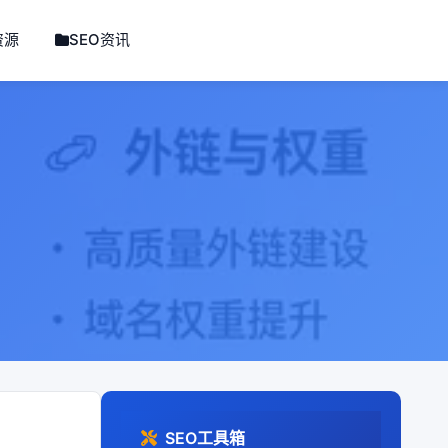
资源
SEO资讯
SEO工具箱