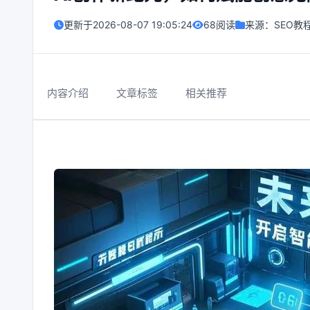
更新于
2026-08-07 19:05:24
68阅读
来源：
SEO教
内容介绍
文章标签
相关推荐