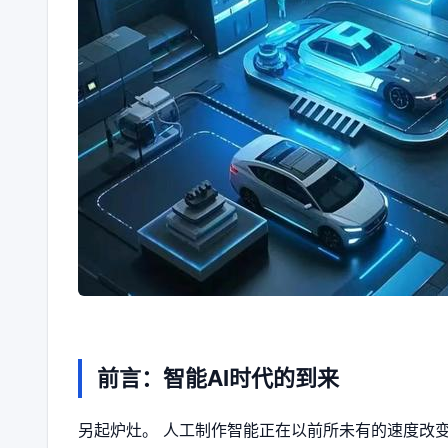
前言：智能AI时代的到来
另起炉灶。 人工制作智能正在以前所未有的速度改