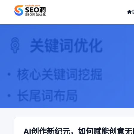
AI创作新纪元，如何赋能创意