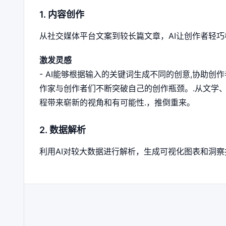
1. 内容创作
从社交媒体平台文案到较长篇文章，AI让创作者轻巧松
激发灵感
- AI能够根据输入的关键词生成不同的创意,协助创
作家与创作者们不断突破自己的创作瓶颈。.从文学、
程带来崭新的视角和有可能性.，推倒重来。
2. 数据解析
利用AI对较大数据进行解析，生成可视化图表和洞察报