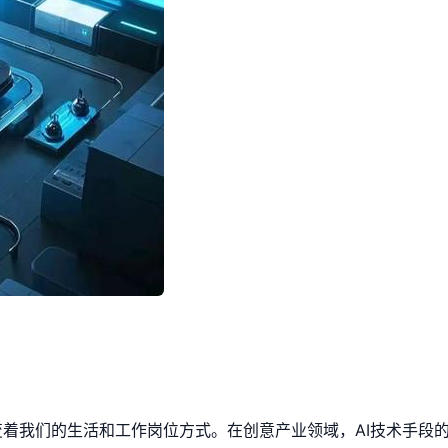
变着我们的生活和工作岗位方式。在创意产业领域，AI技术手段