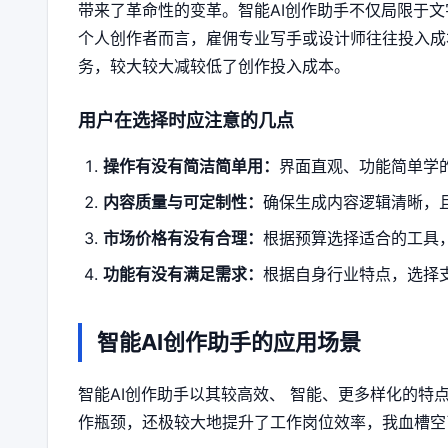
带来了革命性的变革。智能AI创作助手不仅局限于
个人创作者而言，雇佣专业写手或设计师往往投入成
务，较大较大减较低了创作投入成本。
用户在选择时应注意的几点
操作有没有简洁简单用：
界面直观、功能简单学
内容质量与可定制性：
确保生成内容逻辑清晰，
市场价格有没有合理：
根据预算选择适合的工具
功能有没有满足需求：
根据自身行业特点，选择
智能AI创作助手的应用场景
智能AI创作助手以其较高效、 智能、更多样化的
作瓶颈，还极较大地提升了工作岗位效率，我血槽空