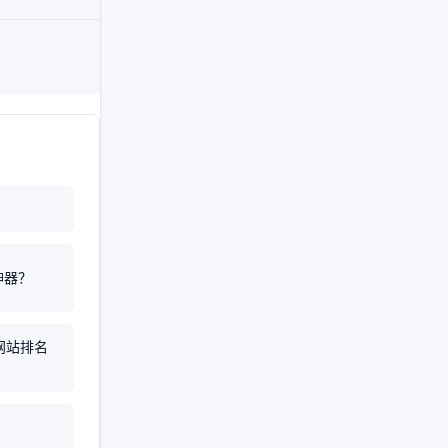
神器？
网站排名