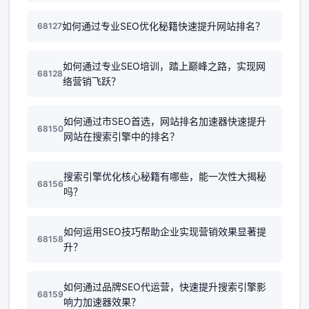
如何通过专业SEO优化秘籍快速提升网站排名？
68127
如何通过专业SEO培训，踏上巅峰之路，实现网
68128
络营销飞跃？
如何通过市SEO首选，网站排名加速器快速提升
68150
网站在搜索引擎中的排名？
搜索引擎优化核心秘籍有哪些，能一次性大揭秘
68156
吗？
如何运用SEO技巧帮助企业实现营销效果显著提
68158
升？
如何通过品牌SEO代运营，快速提升搜索引擎影
68159
响力加速器效果？