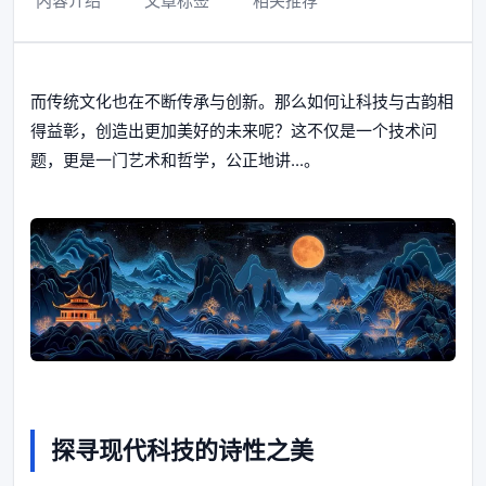
内容介绍
文章标签
相关推荐
而传统文化也在不断传承与创新。那么如何让科技与古韵相
得益彰，创造出更加美好的未来呢？这不仅是一个技术问
题，更是一门艺术和哲学，公正地讲...。
探寻现代科技的诗性之美