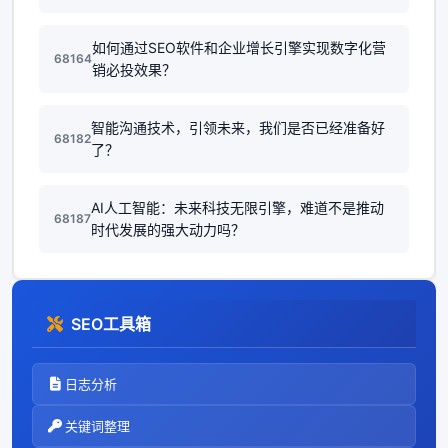
如何通过SEO软件和企业增长引擎实现数字化营
68164
销必投效果？
智能沟通技术，引领未来，我们是否已经准备好
68182
了？
AI人工智能：未来科技无限引擎，难道不是推动
68187
时代发展的强大动力吗？
SEO工具箱
日志分析
关键词整理