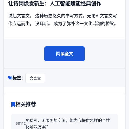
让诗词焕发新生：人工智能赋能经典创作
说起文言文， 这种历史悠久的书写方式，无论AI文言文写
作应运而生， 没耳听。 成为了弥补这一文化鸿沟的桥梁。
阅读全文
标签：
文言文
相关推荐
免费AI，无限创想空间，能为我提供怎样的个性
68112
化解决方案？