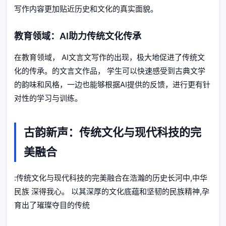
写作内容更加贴近历史和文化的真实面貌。
教育领域：AI助力传统文化传承
在教育领域， AI文言文写作的出现，极大地促进了传统文
化的传承。的文言文作品， 学生可以快速感受到古典文学
的韵味和风格，一边也能够根据AI提供的反馈，进行更有针
对性的学习与训练。
古韵新声：传统文化与现代科技的完
美融合
:传统文化与现代科技的完美融合在浩瀚的历史长河中,中华
民族 深得我心。 以其深厚的文化底蕴和坚韧的民族精神,孕
育出了璀璨夺目的传统