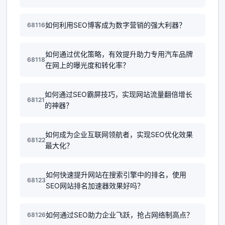
如何利用SEO博客成为数字营销的强大利器？
68116
如何通过优化策略，有效提升助力专用汽车品牌
68118
在网上的曝光度和转化率？
如何通过SEO霸屏技巧，实现网站流量翻倍增长
68121
的神器？
如何成为企业互联网领航者，实现SEO优化效果
68122
最大化？
如何快速提升网站在搜索引擎中的排名，使用
68123
SEO网站排名加速器效果好吗？
如何通过SEO助力企业飞跃，抢占网络制高点？
68126