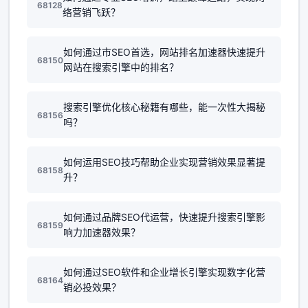
68128
络营销飞跃？
如何通过市SEO首选，网站排名加速器快速提升
68150
网站在搜索引擎中的排名？
搜索引擎优化核心秘籍有哪些，能一次性大揭秘
68156
吗？
如何运用SEO技巧帮助企业实现营销效果显著提
68158
升？
如何通过品牌SEO代运营，快速提升搜索引擎影
68159
响力加速器效果？
如何通过SEO软件和企业增长引擎实现数字化营
68164
销必投效果？