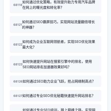
如何通过优化策略，有效提升助力专用汽车品牌
68118
在网上的曝光度和转化率？
如何通过SEO霸屏技巧，实现网站流量翻倍增长
68121
的神器？
如何成为企业互联网领航者，实现SEO优化效果
68122
最大化？
如何快速提升网站在搜索引擎中的排名，使用
68123
SEO网站排名加速器效果好吗？
如何通过SEO助力企业飞跃，抢占网络制高点？
68126
如何通过专业SEO优化秘籍快速提升网站排名？
68127
如何通过专业SEO培训，踏上巅峰之路，实现网