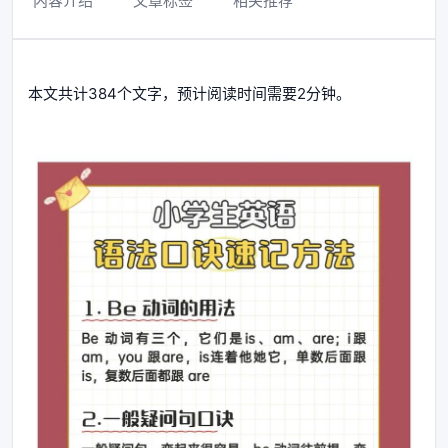
内容介绍
文章标签
相关推荐
本文共计384个文字，预计阅读时间需要2分钟。