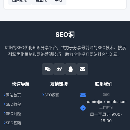
国内市场
易亚代
牛皮
SEO洞
专业的SEO优化知识分享平台，致力于分享最前沿的SEO技术、搜索
引擎优化策略和网络营销技巧，助力企业提升网站排名与流量。
快速导航
友情链接
联系我们
网站首页
SEO模板
邮箱
admin@example.com
SEO教程
工作时间
SEO问题
周一至周五 9:00-
18:00
SEO基础