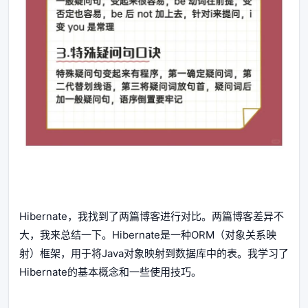
Hibernate，我找到了两篇博客进行对比。两篇博客差异不
大，我来总结一下。Hibernate是一种ORM（对象关系映
射）框架，用于将Java对象映射到数据库中的表。我学习了
Hibernate的基本概念和一些使用技巧。