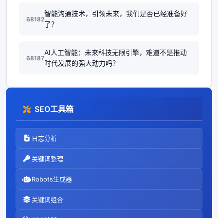
智能沟通技术，引领未来，我们是否已经准备好
68182
了？
AI人工智能：未来科技无限引擎，难道不是推动
68187
时代发展的强大动力吗？
SEO工具箱
日志分析
关键词整理
Robots生成器
关键词组合