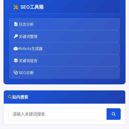
SEO工具箱
日志分析
关键词整理
Robots生成器
关键词组合
SEO诊断
站内搜索