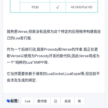
我熟悉Verse,但是没有选择为这个特定的应用程序构建我自
己的Lua发行版.
作为一个后续行动,我是Prosody和Verse的作者.我正在更
新Verse以使用为Prosody开发的新代码,因此Verse将成为
一个“纯粹的Lua”XMPP库.
它当然需要依赖于通常的LuaSocket,LuaExpat等,但目前不
会涉及生成的绑定.
标签：
Lua
图书馆
已
关闭
有