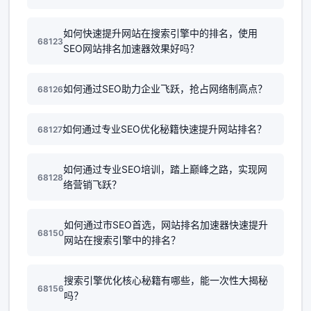
如何快速提升网站在搜索引擎中的排名，使用
68123
SEO网站排名加速器效果好吗？
如何通过SEO助力企业飞跃，抢占网络制高点？
68126
如何通过专业SEO优化秘籍快速提升网站排名？
68127
如何通过专业SEO培训，踏上巅峰之路，实现网
68128
络营销飞跃？
如何通过市SEO首选，网站排名加速器快速提升
68150
网站在搜索引擎中的排名？
搜索引擎优化核心秘籍有哪些，能一次性大揭秘
68156
吗？