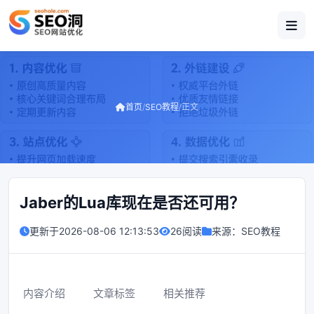
首页
/
SEO教程
/
正文
Jaber的Lua库现在是否还可用？
更新于
2026-08-06 12:13:53
26阅读
来源：
SEO教程
内容介绍
文章标签
相关推荐