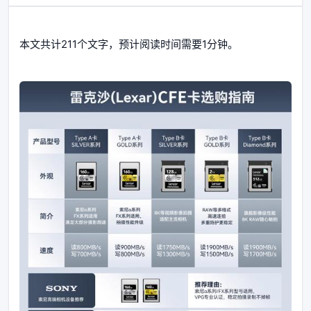
本文共计211个文字，预计阅读时间需要1分钟。