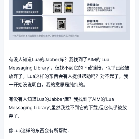
有没人知道Lua的Jabber库？我找到了AIM的‘Lua
Messaging Library’，但找不到它的下载链接，似乎已经被
放弃了。Lua这样的东西会有人提供帮助吗？对不起了，我
一开始没说明白，我的意思是纯纯的。
有没有人知道Lua的Jabber库？我找到了AIM的’Lua
Messaging Library’,虽然我找不到它的下载,但它似乎被放
弃了.
像Lua这样的东西会有所帮助.