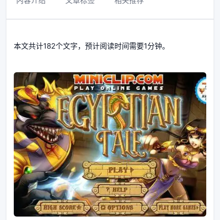
内容介绍
文章标签
相关推荐
本文共计182个文字，预计阅读时间需要1分钟。