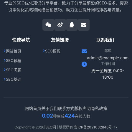
专业的SEO优化知识分享平台，致力于分享最前沿的SEO技术、搜索
引擎优化策略和网络营销技巧，助力企业提升网站排名与流量。
快速导航
友情链接
联系我们
网站首页
SEO模板
邮箱
admin@example.com
SEO教程
工作时间
SEO问题
周一至周五 9:00-
18:00
SEO基础
网站首页
关于我们
联系方式
版权声明
隐私政策
0.02
424
秒生成
在线人数
Copyright © 2026|
SEO洞
| 版权所有
鲁ICP备2021032846号-17