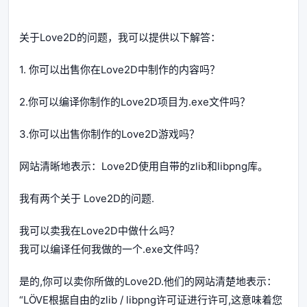
关于Love2D的问题，我可以提供以下解答：
1. 你可以出售你在Love2D中制作的内容吗？
2.你可以编译你制作的Love2D项目为.exe文件吗？
3.你可以出售你制作的Love2D游戏吗？
网站清晰地表示：Love2D使用自带的zlib和libpng库。
我有两个关于 Love2D的问题.
我可以卖我在Love2D中做什么吗？
我可以编译任何我做的一个.exe文件吗？
是的,你可以卖你所做的Love2D.他们的网站清楚地表示：
“LÖVE根据自由的zlib / libpng许可证进行许可,这意味着您