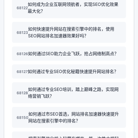
如何成为企业互联网领航者，实现SEO优化效果
68122
最大化？
如何快速提升网站在搜索引擎中的排名，使用
68123
SEO网站排名加速器效果好吗？
如何通过SEO助力企业飞跃，抢占网络制高点？
68126
如何通过专业SEO优化秘籍快速提升网站排名？
68127
如何通过专业SEO培训，踏上巅峰之路，实现网
68128
络营销飞跃？
如何通过市SEO首选，网站排名加速器快速提升
68150
网站在搜索引擎中的排名？