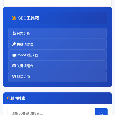
SEO工具箱
日志分析
关键词整理
Robots生成器
关键词组合
SEO诊断
站内搜索