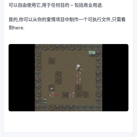
可以自由使用它,用于任何目的 – 包括商业用途.
是的,你可以从你的爱情项目中制作一个可执行文件,只需看
到here.