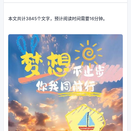
本文共计3845个文字，预计阅读时间需要16分钟。