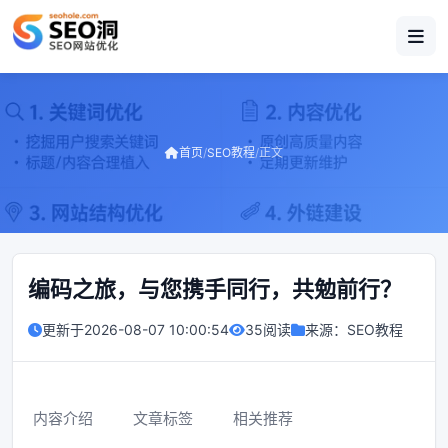
首页
/
SEO教程
/
正文
编码之旅，与您携手同行，共勉前行？
更新于
2026-08-07 10:00:54
35阅读
来源：
SEO教程
内容介绍
文章标签
相关推荐