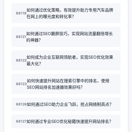
如何通过优化策略，有效提升助力专用汽车品牌
68118
在网上的曝光度和转化率？
如何通过SEO霸屏技巧，实现网站流量翻倍增长
68121
的神器？
如何成为企业互联网领航者，实现SEO优化效果
68122
最大化？
如何快速提升网站在搜索引擎中的排名，使用
68123
SEO网站排名加速器效果好吗？
如何通过SEO助力企业飞跃，抢占网络制高点？
68126
如何通过专业SEO优化秘籍快速提升网站排名？
68127