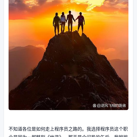
不知道各位是如何走上程序员之路的。我选择程序员这个职