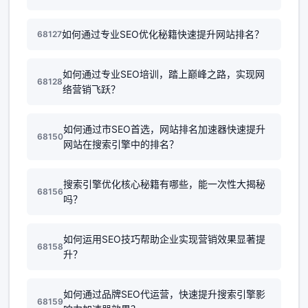
如何通过专业SEO优化秘籍快速提升网站排名？
68127
如何通过专业SEO培训，踏上巅峰之路，实现网
68128
络营销飞跃？
如何通过市SEO首选，网站排名加速器快速提升
68150
网站在搜索引擎中的排名？
搜索引擎优化核心秘籍有哪些，能一次性大揭秘
68156
吗？
如何运用SEO技巧帮助企业实现营销效果显著提
68158
升？
如何通过品牌SEO代运营，快速提升搜索引擎影
68159