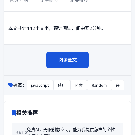
内容介绍
文章标签
相关推荐
本文共计442个文字，预计阅读时间需要2分钟。
阅读全文
标签：
javascript
使用
函数
Random
来
相关推荐
免费AI，无限创想空间，能为我提供怎样的个性
68112