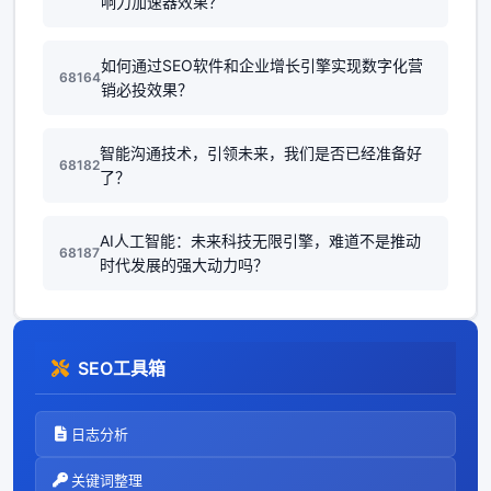
响力加速器效果？
如何通过SEO软件和企业增长引擎实现数字化营
68164
销必投效果？
智能沟通技术，引领未来，我们是否已经准备好
68182
了？
AI人工智能：未来科技无限引擎，难道不是推动
68187
时代发展的强大动力吗？
SEO工具箱
日志分析
关键词整理