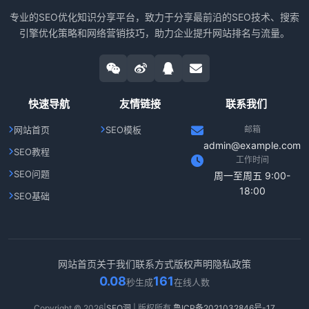
专业的SEO优化知识分享平台，致力于分享最前沿的SEO技术、搜索
引擎优化策略和网络营销技巧，助力企业提升网站排名与流量。
快速导航
友情链接
联系我们
网站首页
SEO模板
邮箱
admin@example.com
SEO教程
工作时间
SEO问题
周一至周五 9:00-
18:00
SEO基础
网站首页
关于我们
联系方式
版权声明
隐私政策
0.08
161
秒生成
在线人数
Copyright © 2026|
SEO洞
| 版权所有
鲁ICP备2021032846号-17