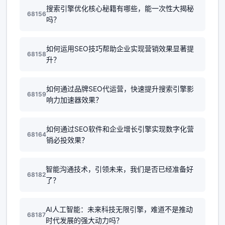
搜索引擎优化核心秘籍有哪些，能一次性大揭秘
68156
吗？
如何运用SEO技巧帮助企业实现营销效果显著提
68158
升？
如何通过品牌SEO代运营，快速提升搜索引擎影
68159
响力加速器效果？
如何通过SEO软件和企业增长引擎实现数字化营
68164
销必投效果？
智能沟通技术，引领未来，我们是否已经准备好
68182
了？
AI人工智能：未来科技无限引擎，难道不是推动
68187
时代发展的强大动力吗？