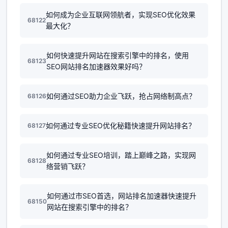
如何成为企业互联网领航者，实现SEO优化效果
68122
最大化？
如何快速提升网站在搜索引擎中的排名，使用
68123
SEO网站排名加速器效果好吗？
如何通过SEO助力企业飞跃，抢占网络制高点？
68126
如何通过专业SEO优化秘籍快速提升网站排名？
68127
如何通过专业SEO培训，踏上巅峰之路，实现网
68128
络营销飞跃？
如何通过市SEO首选，网站排名加速器快速提升
68150
网站在搜索引擎中的排名？