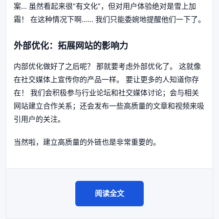
案… 虽然看起来很“有文化”，但对用户体验绝对是雪上加
霜！ 在这种情况下啊…… 我们只能委婉地提醒他们一下了。
外部优化：拓展网站的影响力
内部优化做好了之后呢？ 那就要考虑外部优化了。 这就像
在社交媒体上宣传你的产品一样。 要让更多的人知道你存
在！ 我们会积极参与行业论坛和社交媒体讨论；会与相关
网站建立合作关系；还会发布一些高质量的文章和视频来吸
引用户的关注。
当然啦，建立高质量的外链也是非常重要的。
阅读全文