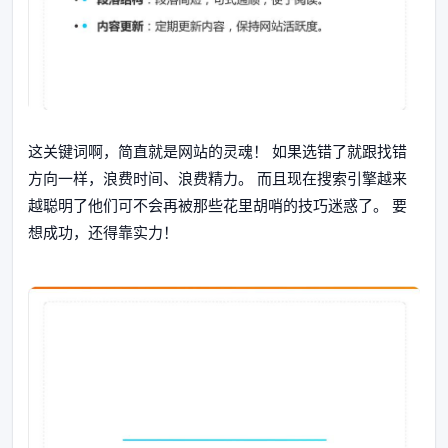
这关键词啊，简直就是网站的灵魂！ 如果选错了就跟找错
方向一样，浪费时间、浪费精力。 而且现在搜索引擎越来
越聪明了他们可不会再被那些花里胡哨的技巧迷惑了。 要
想成功，还得靠实力！