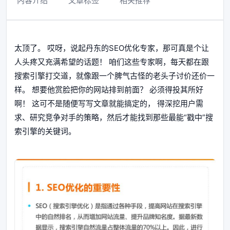
内容介绍
文章标签
相关推荐
太顶了。 哎呀，说起丹东的SEO优化专家，那可真是个让
人头疼又充满希望的话题！ 咱们这些专家啊，每天都在跟
搜索引擎打交道，就像跟一个脾气古怪的老头子讨价还价一
样。 想要他赏脸把你的网站排到前面？ 必须得投其所好
啊！ 这可不是随便写写文章就能搞定的， 得深挖用户需
求、研究竞争对手的策略，然后才能找到那些最能“戳中”搜
索引擎的关键词。