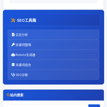
SEO工具箱
日志分析
关键词整理
Robots生成器
关键词组合
SEO诊断
站内搜索