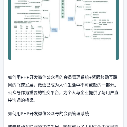
如何用PHP开发微信公众号的会员管理系统+紧跟移动互联
网的飞速发展，微信已成为人们生活中不可或缺的一部分。
公众号作为重要的社交平台，为个人与企业提供了与用户直
接沟通的桥梁。
如何用PHP开发微信公众号的会员管理系统
随着移动互联网的飞速发展，微信成为了人们生活中不可或