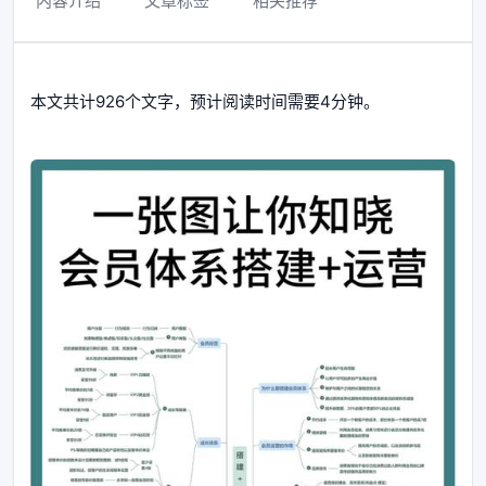
内容介绍
文章标签
相关推荐
本文共计926个文字，预计阅读时间需要4分钟。