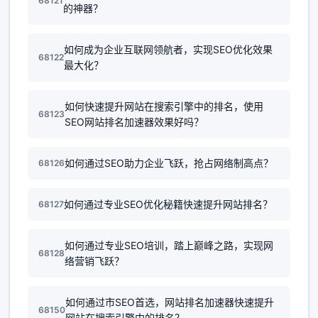
68121
的神器？
如何成为企业互联网领航者，实现SEO优化效果
68122
最大化？
如何快速提升网站在搜索引擎中的排名，使用
68123
SEO网站排名加速器效果好吗？
如何通过SEO助力企业飞跃，抢占网络制高点？
68126
如何通过专业SEO优化秘籍快速提升网站排名？
68127
如何通过专业SEO培训，踏上巅峰之路，实现网
68128
络营销飞跃？
如何通过市SEO首选，网站排名加速器快速提升
68150
网站在搜索引擎中的排名？