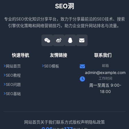
SEO洞
专业的SEO优化知识分享平台，致力于分享最前沿的SEO技术、搜索
引擎优化策略和网络营销技巧，助力企业提升网站排名与流量。
快速导航
友情链接
联系我们
网站首页
SEO模板
邮箱
admin@example.com
SEO教程
工作时间
SEO问题
周一至周五 9:00-
18:00
SEO基础
网站首页
关于我们
联系方式
版权声明
隐私政策