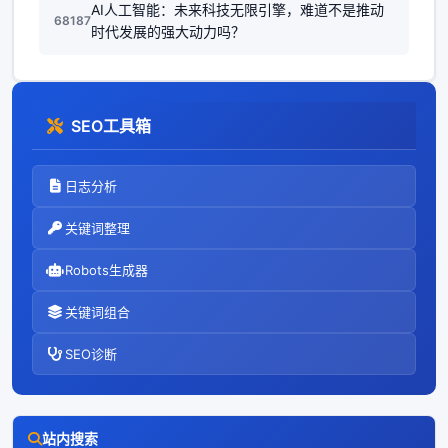
AI人工智能：未来科技无限引擎，难道不是推动
68187
时代发展的强大动力吗？
SEO工具箱
日志分析
关键词整理
Robots生成器
关键词组合
SEO诊断
站内搜索