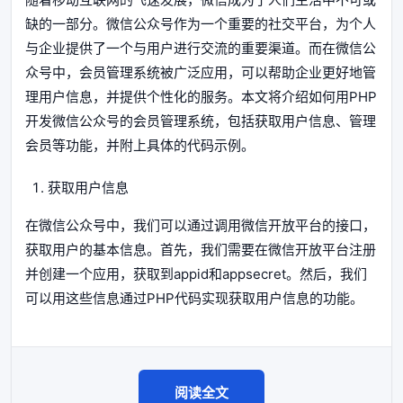
缺的一部分。微信公众号作为一个重要的社交平台，为个人
与企业提供了一个与用户进行交流的重要渠道。而在微信公
众号中，会员管理系统被广泛应用，可以帮助企业更好地管
理用户信息，并提供个性化的服务。本文将介绍如何用PHP
开发微信公众号的会员管理系统，包括获取用户信息、管理
会员等功能，并附上具体的代码示例。
获取用户信息
在微信公众号中，我们可以通过调用微信开放平台的接口，
获取用户的基本信息。首先，我们需要在微信开放平台注册
并创建一个应用，获取到appid和appsecret。然后，我们
可以用这些信息通过PHP代码实现获取用户信息的功能。
阅读全文