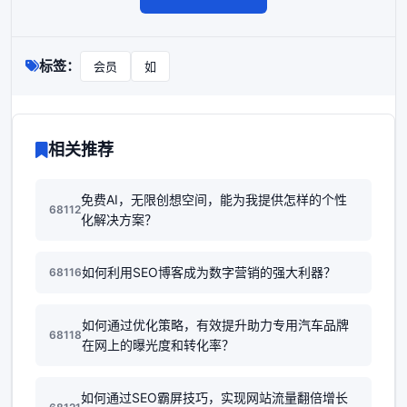
标签：
会员
如
相关推荐
免费AI，无限创想空间，能为我提供怎样的个性
68112
化解决方案？
如何利用SEO博客成为数字营销的强大利器？
68116
如何通过优化策略，有效提升助力专用汽车品牌
68118
在网上的曝光度和转化率？
如何通过SEO霸屏技巧，实现网站流量翻倍增长