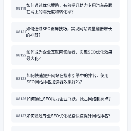
如何通过优化策略，有效提升助力专用汽车品牌
68118
在网上的曝光度和转化率？
如何通过SEO霸屏技巧，实现网站流量翻倍增长
68121
的神器？
如何成为企业互联网领航者，实现SEO优化效果
68122
最大化？
如何快速提升网站在搜索引擎中的排名，使用
68123
SEO网站排名加速器效果好吗？
如何通过SEO助力企业飞跃，抢占网络制高点？
68126
如何通过专业SEO优化秘籍快速提升网站排名？
68127