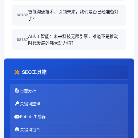
智能沟通技术，引领未来，我们是否已经准备好
68182
了？
AI人工智能：未来科技无限引擎，难道不是推动
68187
时代发展的强大动力吗？
SEO工具箱
日志分析
关键词整理
Robots生成器
关键词组合