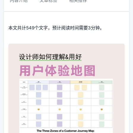
内容介绍
文章标签
相关推荐
本文共计549个文字，预计阅读时间需要3分钟。