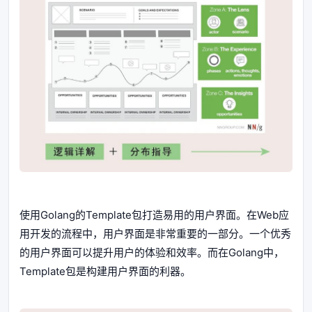
使用Golang的Template包打造易用的用户界面。在Web应
用开发的流程中，用户界面是非常重要的一部分。一个优秀
的用户界面可以提升用户的体验和效率。而在Golang中，
Template包是构建用户界面的利器。