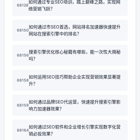
如何通过专业SEO培训，踏上巅峰之路，实现网
68128
络营销飞跃？
如何通过市SEO首选，网站排名加速器快速提升
68150
网站在搜索引擎中的排名？
搜索引擎优化核心秘籍有哪些，能一次性大揭秘
68156
吗？
如何运用SEO技巧帮助企业实现营销效果显著提
68158
升？
如何通过品牌SEO代运营，快速提升搜索引擎影
68159
响力加速器效果？
如何通过SEO软件和企业增长引擎实现数字化营
68164
销必投效果？