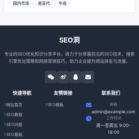
国内市场
易亚代
牛皮
SEO洞
专业的SEO优化知识分享平台，致力于分享最前沿的SEO技术、搜索
引擎优化策略和网络营销技巧，助力企业提升网站排名与流量。
快速导航
友情链接
联系我们
网站首页
SEO模板
邮箱
admin@example.com
SEO教程
工作时间
SEO问题
周一至周五 9:00-
18:00
SEO基础