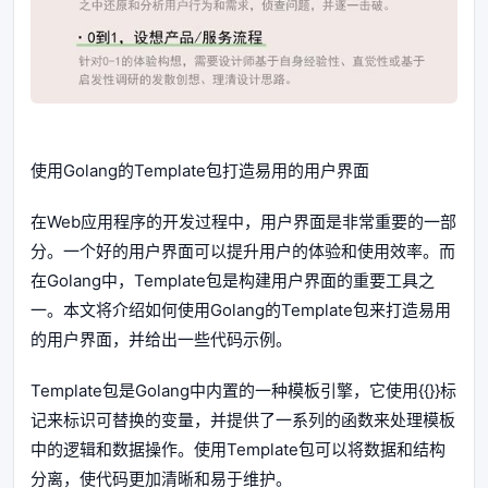
使用Golang的Template包打造易用的用户界面
在Web应用程序的开发过程中，用户界面是非常重要的一部
分。一个好的用户界面可以提升用户的体验和使用效率。而
在Golang中，Template包是构建用户界面的重要工具之
一。本文将介绍如何使用Golang的Template包来打造易用
的用户界面，并给出一些代码示例。
Template包是Golang中内置的一种模板引擎，它使用{{}}标
记来标识可替换的变量，并提供了一系列的函数来处理模板
中的逻辑和数据操作。使用Template包可以将数据和结构
分离，使代码更加清晰和易于维护。