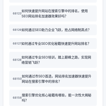
如何快速提升网站在搜索引擎中的排名，使用
68123
SEO网站排名加速器效果好吗？
如何通过SEO助力企业飞跃，抢占网络制高点？
68126
如何通过专业SEO优化秘籍快速提升网站排名？
68127
如何通过专业SEO培训，踏上巅峰之路，实现网
68128
络营销飞跃？
如何通过市SEO首选，网站排名加速器快速提升
68150
网站在搜索引擎中的排名？
搜索引擎优化核心秘籍有哪些，能一次性大揭秘
68156
吗？