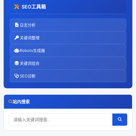
SEO工具箱
日志分析
关键词整理
Robots生成器
关键词组合
SEO诊断
站内搜索