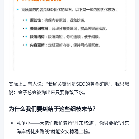
实际上... 有人说：“长尾关键词是SEO的黄金矿脉”，我只想
说：金子总会被淘出来只要你敢下水。
为什么我们要纠结于这些细枝末节？
竞争小——大佬们都忙着抢“丹东旅游”，你只要抢“丹东
海岸线徒步路线”就能安安稳稳上榜。